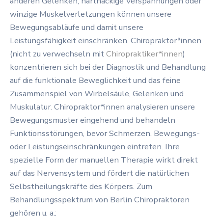
anderen Gelenken, hartnäckige Verspannungen oder
winzige Muskelverletzungen können unsere
Bewegungsabläufe und damit unsere
Leistungsfähigkeit einschränken. Chiropraktor*innen
(nicht zu verwechseln mit
Chiropraktiker*innen
)
konzentrieren sich bei der Diagnostik und Behandlung
auf die funktionale Beweglichkeit und das feine
Zusammenspiel von Wirbelsäule, Gelenken und
Muskulatur. Chiropraktor*innen analysieren unsere
Bewegungsmuster eingehend und behandeln
Funktionsstörungen, bevor Schmerzen, Bewegungs-
oder Leistungseinschränkungen eintreten. Ihre
spezielle Form der manuellen Therapie wirkt direkt
auf das Nervensystem und fördert die natürlichen
Selbstheilungskräfte des Körpers. Zum
Behandlungsspektrum von Berlin Chiropraktoren
gehören u. a.: