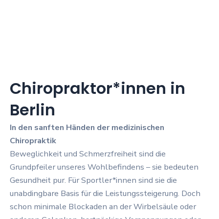
Chiropraktor*innen in
Berlin
In den sanften Händen der medizinischen
Chiropraktik
Beweglichkeit und Schmerzfreiheit sind die
Grundpfeiler unseres Wohlbefindens – sie bedeuten
Gesundheit pur. Für Sportler*innen sind sie die
unabdingbare Basis für die Leistungssteigerung. Doch
schon minimale Blockaden an der Wirbelsäule oder