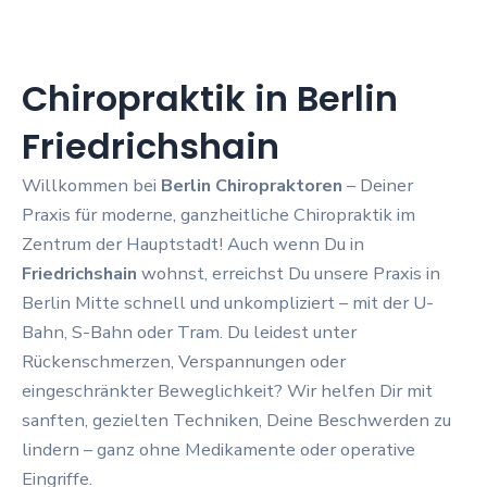
Chiropraktik in Berlin
Friedrichshain
Willkommen bei
Berlin Chiropraktoren
– Deiner
Praxis für moderne, ganzheitliche Chiropraktik im
Zentrum der Hauptstadt! Auch wenn Du in
Friedrichshain
wohnst, erreichst Du unsere Praxis in
Berlin Mitte schnell und unkompliziert – mit der U-
Bahn, S-Bahn oder Tram. Du leidest unter
Rückenschmerzen, Verspannungen oder
eingeschränkter Beweglichkeit? Wir helfen Dir mit
sanften, gezielten Techniken, Deine Beschwerden zu
lindern – ganz ohne Medikamente oder operative
Eingriffe.