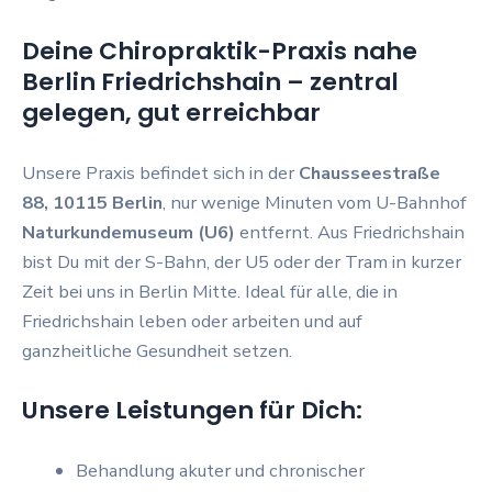
Deine Chiropraktik-Praxis nahe
Berlin Friedrichshain – zentral
gelegen, gut erreichbar
Unsere Praxis befindet sich in der
Chausseestraße
88, 10115 Berlin
, nur wenige Minuten vom U-Bahnhof
Naturkundemuseum (U6)
entfernt. Aus Friedrichshain
bist Du mit der S-Bahn, der U5 oder der Tram in kurzer
Zeit bei uns in Berlin Mitte. Ideal für alle, die in
Friedrichshain leben oder arbeiten und auf
ganzheitliche Gesundheit setzen.
Unsere Leistungen für Dich:
Behandlung akuter und chronischer