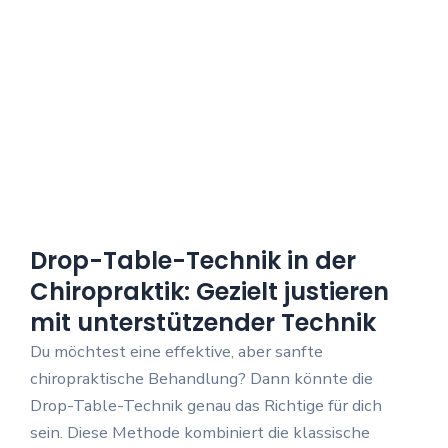
Drop-Table-Technik in der
Chiropraktik: Gezielt justieren
mit unterstützender Technik
Du möchtest eine effektive, aber sanfte
chiropraktische Behandlung? Dann könnte die
Drop-Table-Technik genau das Richtige für dich
sein. Diese Methode kombiniert die klassische