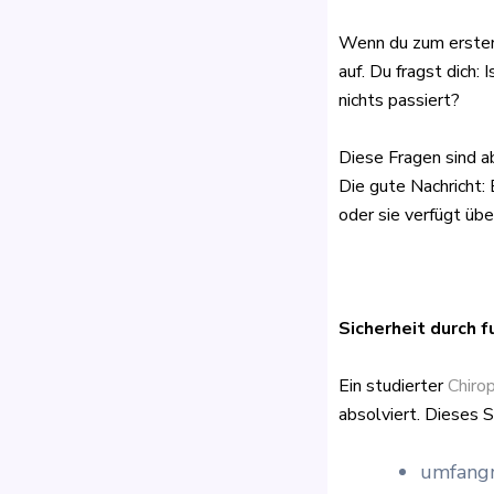
Wenn du zum erste
auf. Du fragst dich:
nichts passiert?
Diese Fragen sind a
Die gute Nachricht:
oder sie verfügt übe
Sicherheit durch 
Ein studierter
Chiro
absolviert. Dieses 
umfangr