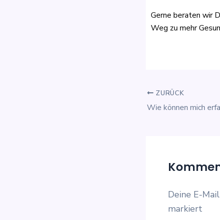
Gerne beraten wir Di
Weg zu mehr Gesun
ZURÜCK
Komment
Deine E-Mail
markiert