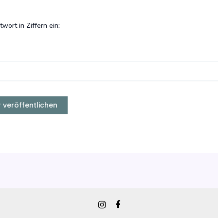
twort in Ziffern ein: