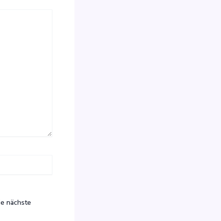
ie nächste