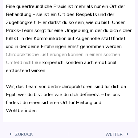
Eine queerfreundliche Praxis ist mehr als nur ein Ort der
Behandlung – sie ist ein Ort des Respekts und der
Zugehörigkeit. Hier darfst du so sein, wie du bist. Unser
Praxis-Team sorgt für eine Umgebung, in der du dich sicher
fühlst, in der Kommunikation auf Augenhöhe stattfindet
und in der deine Erfahrungen ernst genommen werden.
Chiropraktische Justierungen können in einem solchen
Umfeld nicht
nur körperlich, sondern auch emotional
entlastend wirken.
Wir, das Team von berlin-chiropraktoren, sind für dich da.
Egal, wer du bist oder wie du dich definierst – bei uns
findest du einen sicheren Ort für Heilung und
Wohlbefinden.
ZURÜCK
WEITER