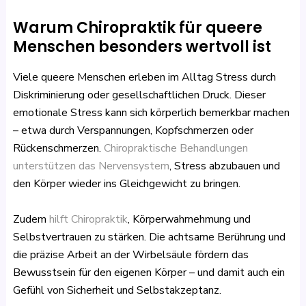
Warum Chiropraktik für queere
Menschen besonders wertvoll ist
Viele queere Menschen erleben im Alltag Stress durch
Diskriminierung oder gesellschaftlichen Druck. Dieser
emotionale Stress kann sich körperlich bemerkbar machen
– etwa durch Verspannungen, Kopfschmerzen oder
Rückenschmerzen.
Chiropraktische Behandlungen
unterstützen das Nervensystem
, Stress abzubauen und
den Körper wieder ins Gleichgewicht zu bringen.
Zudem
hilft Chiropraktik
, Körperwahrnehmung und
Selbstvertrauen zu stärken. Die achtsame Berührung und
die präzise Arbeit an der Wirbelsäule fördern das
Bewusstsein für den eigenen Körper – und damit auch ein
Gefühl von Sicherheit und Selbstakzeptanz.