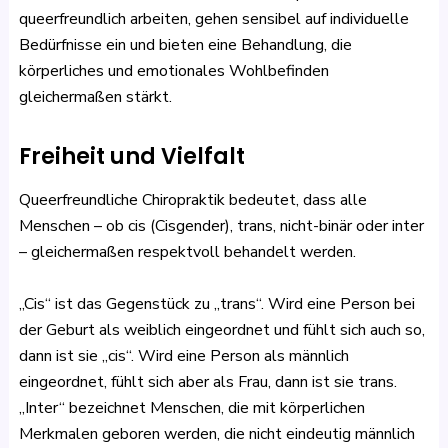
queerfreundlich arbeiten, gehen sensibel auf individuelle
Bedürfnisse ein und bieten eine Behandlung, die
körperliches und emotionales Wohlbefinden
gleichermaßen stärkt.
Freiheit und Vielfalt
Queerfreundliche Chiropraktik bedeutet, dass alle
Menschen – ob cis (Cisgender), trans, nicht-binär oder inter
– gleichermaßen respektvoll behandelt werden.
„Cis“ ist das Gegenstück zu „trans“. Wird eine Person bei
der Geburt als weiblich eingeordnet und fühlt sich auch so,
dann ist sie „cis“. Wird eine Person als männlich
eingeordnet, fühlt sich aber als Frau, dann ist sie trans.
„Inter“ bezeichnet Menschen, die mit körperlichen
Merkmalen geboren werden, die nicht eindeutig männlich