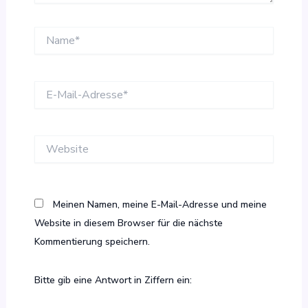
Name*
E-
Mail-
Adresse*
Website
Meinen Namen, meine E-Mail-Adresse und meine
Website in diesem Browser für die nächste
Kommentierung speichern.
Bitte gib eine Antwort in Ziffern ein: