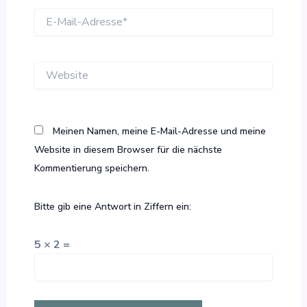
E-
Mail-
Adresse*
Website
Meinen Namen, meine E-Mail-Adresse und meine
Website in diesem Browser für die nächste
Kommentierung speichern.
Bitte gib eine Antwort in Ziffern ein:
5 × 2 =