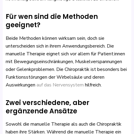
Für wen sind die Methoden
geeignet?
Beide Methoden können wirksam sein, doch sie
unterscheiden sich in ihrem Anwendungsbereich. Die
manuelle Therapie eignet sich vor allem für Patient:innen
mit Bewegungseinschränkungen, Muskelverspannungen
oder Gelenkproblemen. Die Chiropraktik ist besonders bei
Funktionsstörungen der Wirbelsäule und deren
Auswirkungen
auf das Nervensystem
hilfreich.
Zwei verschiedene, aber
ergänzende Ansätze
Sowohl die manuelle Therapie als auch die Chiropraktik
haben ihre Stärken. Während die manuelle Therapie ein