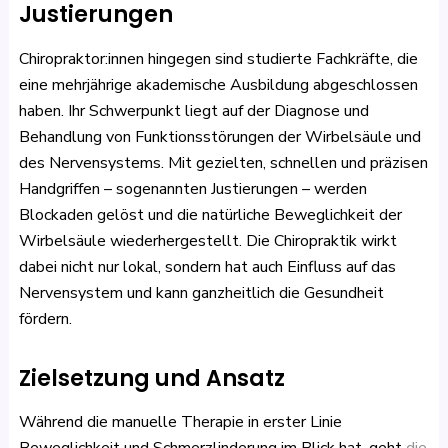
Justierungen
Chiropraktor:innen hingegen sind studierte Fachkräfte, die
eine mehrjährige akademische Ausbildung abgeschlossen
haben. Ihr Schwerpunkt liegt auf der Diagnose und
Behandlung von Funktionsstörungen der Wirbelsäule und
des Nervensystems. Mit gezielten, schnellen und präzisen
Handgriffen – sogenannten Justierungen – werden
Blockaden gelöst und die natürliche Beweglichkeit der
Wirbelsäule wiederhergestellt. Die Chiropraktik wirkt
dabei nicht nur lokal, sondern hat auch Einfluss auf das
Nervensystem und kann ganzheitlich die Gesundheit
fördern.
Zielsetzung und Ansatz
Während die manuelle Therapie in erster Linie