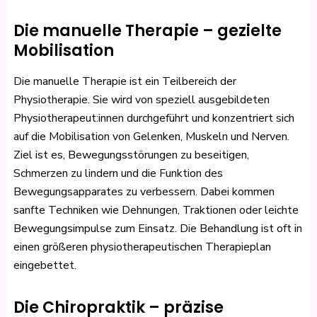
Die manuelle Therapie – gezielte
Mobilisation
Die manuelle Therapie ist ein Teilbereich der
Physiotherapie. Sie wird von speziell ausgebildeten
Physiotherapeut:innen durchgeführt und konzentriert sich
auf die Mobilisation von Gelenken, Muskeln und Nerven.
Ziel ist es, Bewegungsstörungen zu beseitigen,
Schmerzen zu lindern und die Funktion des
Bewegungsapparates zu verbessern. Dabei kommen
sanfte Techniken wie Dehnungen, Traktionen oder leichte
Bewegungsimpulse zum Einsatz. Die Behandlung ist oft in
einen größeren physiotherapeutischen Therapieplan
eingebettet.
Die Chiropraktik – präzise