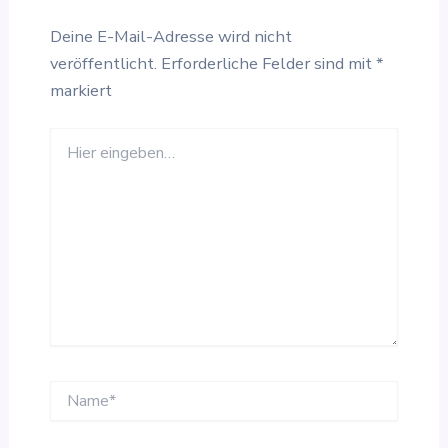
Deine E-Mail-Adresse wird nicht
veröffentlicht.
Erforderliche Felder sind mit
*
markiert
Hier
eingeben…
Name*