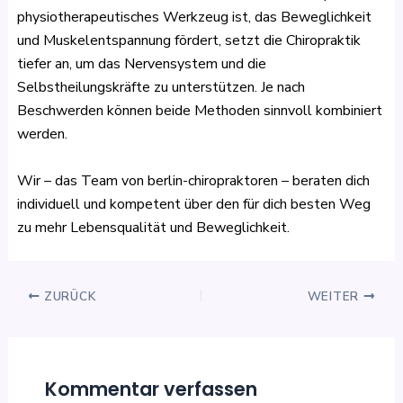
physiotherapeutisches Werkzeug ist, das Beweglichkeit
und Muskelentspannung fördert, setzt die Chiropraktik
tiefer an, um das Nervensystem und die
Selbstheilungskräfte zu unterstützen. Je nach
Beschwerden können beide Methoden sinnvoll kombiniert
werden.
Wir – das Team von berlin-chiropraktoren – beraten dich
individuell und kompetent über den für dich besten Weg
zu mehr Lebensqualität und Beweglichkeit.
ZURÜCK
WEITER
Kommentar verfassen