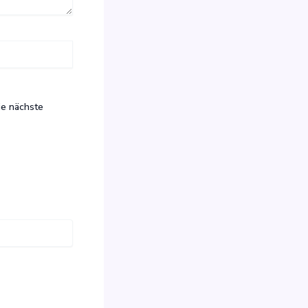
ie nächste