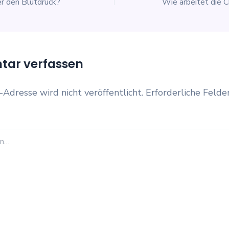
r den Blutdruck?
ar verfassen
-Adresse wird nicht veröffentlicht.
Erforderliche Felde