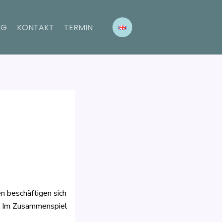
OG
KONTAKT
TERMIN
n beschäftigen sich
. Im Zusammenspiel