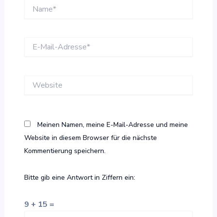
Name*
E-
Mail-
Adresse*
Website
Meinen Namen, meine E-Mail-Adresse und meine
Website in diesem Browser für die nächste
Kommentierung speichern.
Bitte gib eine Antwort in Ziffern ein:
9 + 15 =