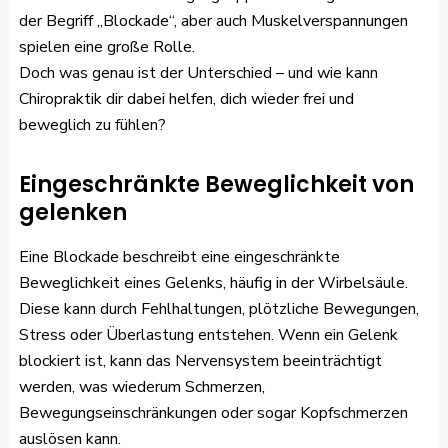
der Begriff „Blockade“, aber auch Muskelverspannungen
spielen eine große Rolle.
Doch was genau ist der Unterschied – und wie kann
Chiropraktik dir dabei helfen, dich wieder frei und
beweglich zu fühlen?
Eingeschränkte Beweglichkeit von
gelenken
Eine Blockade beschreibt eine eingeschränkte
Beweglichkeit eines Gelenks, häufig in der Wirbelsäule.
Diese kann durch Fehlhaltungen, plötzliche Bewegungen,
Stress oder Überlastung entstehen. Wenn ein Gelenk
blockiert ist, kann das Nervensystem beeinträchtigt
werden, was wiederum Schmerzen,
Bewegungseinschränkungen oder sogar Kopfschmerzen
auslösen kann.