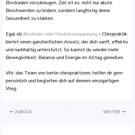
Blockaden vorzubeugen. Ziel ist es, nicht nur akute
Beschwerden zu lindern, sondern langfristig deine
Gesundheit zu stärken.
Egal ob
Blockade oder Muskelverspannung
– Chiropraktik
bietet einen ganzheitlichen Ansatz, der dich sanft, effektiv
und nachhaltig unterstützt. So kannst du wieder mehr
Beweglichkeit, Balance und Energie im Alltag genießen.
Wir, das Team von berlin-chiropraktoren, helfen dir gern
persönlich und begleiten dich auf deinem einzigartigen
Weg.
ZURÜCK
WEITER