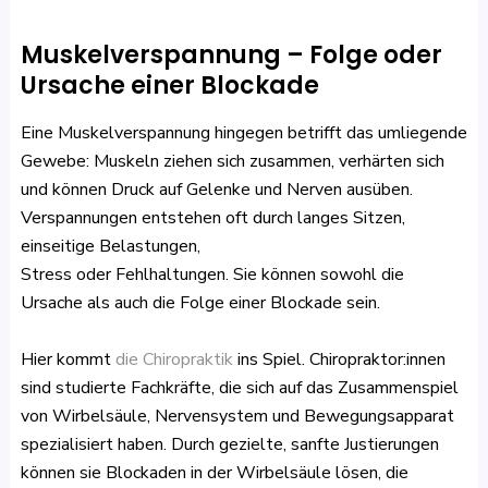
Muskelverspannung – Folge oder
Ursache einer Blockade
Eine Muskelverspannung hingegen betrifft das umliegende
Gewebe: Muskeln ziehen sich zusammen, verhärten sich
und können Druck auf Gelenke und Nerven ausüben.
Verspannungen entstehen oft durch langes Sitzen,
einseitige Belastungen,
Stress oder Fehlhaltungen. Sie können sowohl die
Ursache als auch die Folge einer Blockade sein.
Hier kommt
die Chiropraktik
ins Spiel. Chiropraktor:innen
sind studierte Fachkräfte, die sich auf das Zusammenspiel
von Wirbelsäule, Nervensystem und Bewegungsapparat
spezialisiert haben. Durch gezielte, sanfte Justierungen
können sie Blockaden in der Wirbelsäule lösen, die