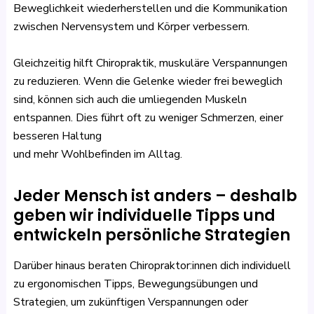
Beweglichkeit wiederherstellen und die Kommunikation
zwischen Nervensystem und Körper verbessern.
Gleichzeitig hilft Chiropraktik, muskuläre Verspannungen
zu reduzieren. Wenn die Gelenke wieder frei beweglich
sind, können sich auch die umliegenden Muskeln
entspannen. Dies führt oft zu weniger Schmerzen, einer
besseren Haltung
und mehr Wohlbefinden im Alltag.
Jeder Mensch ist anders – deshalb
geben wir individuelle Tipps und
entwickeln persönliche Strategien
Darüber hinaus beraten Chiropraktor:innen dich individuell
zu ergonomischen Tipps, Bewegungsübungen und
Strategien, um zukünftigen Verspannungen oder