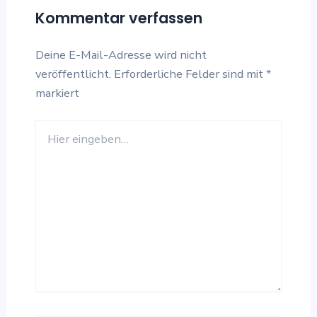
Kommentar verfassen
Deine E-Mail-Adresse wird nicht
veröffentlicht.
Erforderliche Felder sind mit
*
markiert
Hier
eingeben…