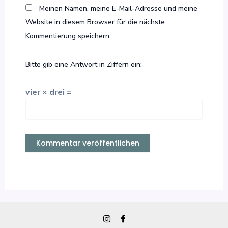
Meinen Namen, meine E-Mail-Adresse und meine
Website in diesem Browser für die nächste
Kommentierung speichern.
Bitte gib eine Antwort in Ziffern ein:
vier × drei =