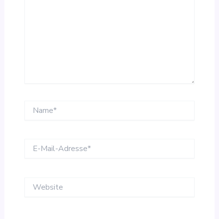
Name*
E-
Mail-
Adresse*
Website