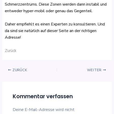
Schmerzzentrums. Diese Zonen werden dann instabil und
entweder hyper-mobil oder genau das Gegenteil.
Daher empfiehlt es einen Experten zu konsultieren. Und
da sind sie natürlich auf dieser Seite an der richtigen
Adresse!
Zurück
ZURÜCK
WEITER
Kommentar verfassen
Deine E-Mail-Adresse wird nicht