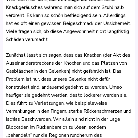
Knackgeräusches während man sich auf dem Stuhl halb
verdreht. Es kann so schön befriedigend sein. Allerdings
hat es oft einen gewissen Beigeschmack der Unsicherheit.
Viele fragen sich, ob diese Angewohnheit nicht langfristig
Schäden verursacht.
Zunächst lässt sich sagen, dass das Knacken (der Akt des
Auseinanderstreckens der Knochen und das Platzen von
Gasbläschen in den Gelenken) nicht gefährlich ist. Das
Problem ist nur, dass unsere Gelenke nicht dafür
konstruiert sind, andauernd gedehnt zu werden. Umso
häufiger sie gedehnt werden, desto lockerer werden sie.
Dies führt zu Verletzungen, wie beispielsweise
Verrenkungen in den Fingern, starke Rückenschmerzen und
Ischias Beschwerden. Wir allein sind nicht in der Lage
Blockaden im Rückenbereich zu lösen, sondern
„behandeln“ nur die Regionen rundherum des