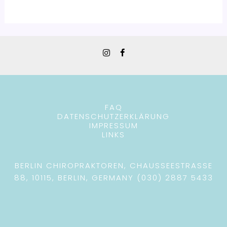
FAQ
DATENSCHUTZERKLÄRUNG
IMPRESSUM
LINKS
BERLIN CHIROPRAKTOREN, CHAUSSEESTRASSE 8
8, 10115, BERLIN, GERMANY (030) 2887 5433