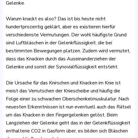
Gelenke.
Warum knackt es also? Das ist bis heute nicht
hundertprozentig geklärt, aber es existieren hierfür
verschiedenste Vermutungen. Der wohl häufigste Grund
sind Luftbläschen in der Gelenkflüssigkeit, die bei
bestimmten Bewegungen platzen. Zudem wird vermutet,
dass das Knacken durch das Auseinanderziehen der
Gelenke und somit der Synovialflüssigkeit entsteht.
Die Ursache für das Knirschen und Knacken im Knie ist
meist das Verrutschen der Kniescheibe und häufig die
Folge einer zu schwachen Oberschenkelmuskulatur. Nach
neuesten Erkenntnissen ist nun eventuell auch das Rätsel
um das Knacken in den Fingergelenken gelöst. Beim
Langziehen der Gelenke geht das in der Gelenkflüssigkeit
enthaltene CO2 in Gasform über, es bilden sich Bläschen