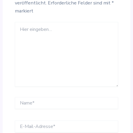
veröffentlicht.
Erforderliche Felder sind mit
*
markiert
Hier
eingeben…
Name*
E-
Mail-