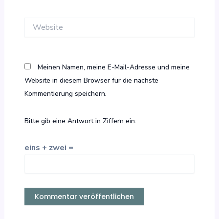
Adresse*
Website
Meinen Namen, meine E-Mail-Adresse und meine
Website in diesem Browser für die nächste
Kommentierung speichern.
Bitte gib eine Antwort in Ziffern ein:
eins + zwei =