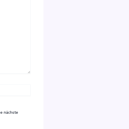
ie nächste