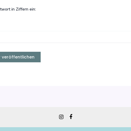
twort in Ziffern ein: