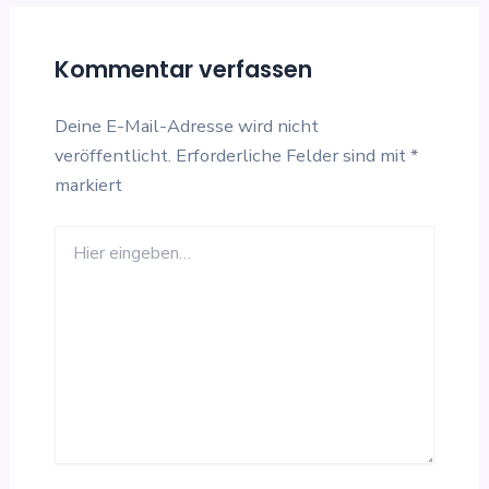
Kommentar verfassen
Deine E-Mail-Adresse wird nicht
veröffentlicht.
Erforderliche Felder sind mit
*
markiert
Hier
eingeben…