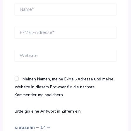
Name*
E-
Mail-
Adresse*
Website
Meinen Namen, meine E-Mail-Adresse und meine
Website in diesem Browser für die nächste
Kommentierung speichern.
Bitte gib eine Antwort in Ziffern ein:
siebzehn − 14 =