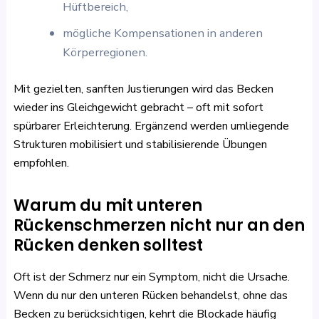
Hüftbereich,
mögliche Kompensationen in anderen
Körperregionen.
Mit gezielten, sanften Justierungen wird das Becken
wieder ins Gleichgewicht gebracht – oft mit sofort
spürbarer Erleichterung. Ergänzend werden umliegende
Strukturen mobilisiert und stabilisierende Übungen
empfohlen.
Warum du mit unteren
Rückenschmerzen nicht nur an den
Rücken denken solltest
Oft ist der Schmerz nur ein Symptom, nicht die Ursache.
Wenn du nur den unteren Rücken behandelst, ohne das
Becken zu berücksichtigen, kehrt die Blockade häufig