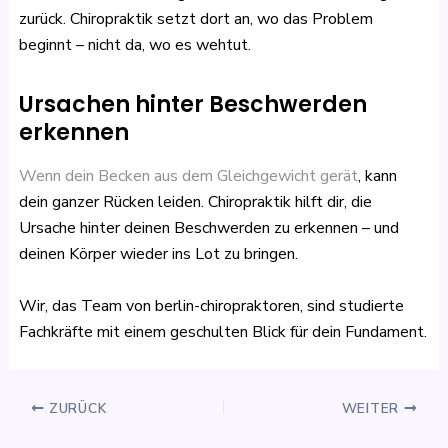
zurück. Chiropraktik setzt dort an, wo das Problem
beginnt – nicht da, wo es wehtut.
Ursachen hinter Beschwerden
erkennen
Wenn dein Becken aus dem Gleichgewicht gerät
, kann
dein ganzer Rücken leiden. Chiropraktik hilft dir, die
Ursache hinter deinen Beschwerden zu erkennen – und
deinen Körper wieder ins Lot zu bringen.
Wir, das Team von berlin-chiropraktoren, sind studierte
Fachkräfte mit einem geschulten Blick für dein Fundament.
ZURÜCK
WEITER