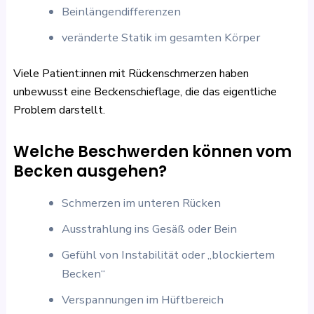
Beinlängendifferenzen
veränderte Statik im gesamten Körper
Viele Patient:innen mit Rückenschmerzen haben
unbewusst eine Beckenschieflage, die das eigentliche
Problem darstellt.
Welche Beschwerden können vom
Becken ausgehen?
Schmerzen im unteren Rücken
Ausstrahlung ins Gesäß oder Bein
Gefühl von Instabilität oder „blockiertem
Becken“
Verspannungen im Hüftbereich