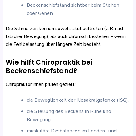
Beckenschiefstand sichtbar beim Stehen
oder Gehen
Die Schmerzen können sowohl akut auftreten (z. B. nach
falscher Bewegung), als auch chronisch bestehen – wenn
die Fehlbelastung über längere Zeit besteht.
Wie hilft Chiropraktik bei
Beckenschiefstand?
Chiropraktor:innen prüfen gezielt:
die Beweglichkeit der Iliosakralgelenke (ISG),
die Stellung des Beckens in Ruhe und
Bewegung,
muskuläre Dysbalancen im Lenden- und