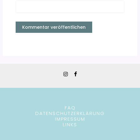
FAQ
DATENSCHUTZERKLÄRUNG
IMPRESSUM
LINKS